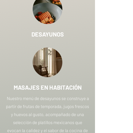
DESAYUNOS
MASAJES EN HABITACIÓN
Nuestro menú de desayunos se construye a
partir de frutas de temporada, jugos frescos
y huevos al gusto, acompañado de una
selección de platillos mexicanos que
evocan la calidez y el sabor de la cocina de