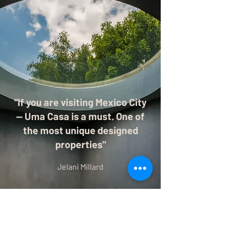
“If you are visiting Mexico City
-- Uma Casa is a must. One of
the most unique designed
properties"
Jelani Millard