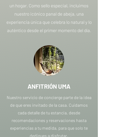
un hogar. Como sello especial, incluimos
nuestro icónico panal de abeja, una
experiencia única que celebra lo natural y lo
auténtico desde el primer momento del día.
ANFITRIÓN UMA
Nuestro servicio de concierge parte de la idea
de que eres invitado de la casa. Cuidamos
cada detalle de tu estancia, desde
recomendaciones y reservaciones hasta
experiencias a tu medida, para que solo te
dediques a disfrutar.