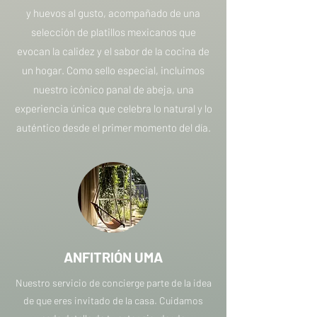
y huevos al gusto, acompañado de una
selección de platillos mexicanos que
evocan la calidez y el sabor de la cocina de
un hogar. Como sello especial, incluimos
nuestro icónico panal de abeja, una
experiencia única que celebra lo natural y lo
auténtico desde el primer momento del día.
ANFITRIÓN UMA
Nuestro servicio de concierge parte de la idea
de que eres invitado de la casa. Cuidamos