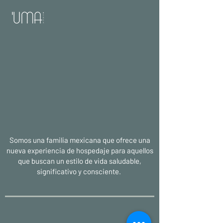
Somos una familia mexicana que ofrece una
nueva experiencia de hospedaje para aquellos
que buscan un estilo de vida saludable,
significativo y consciente.